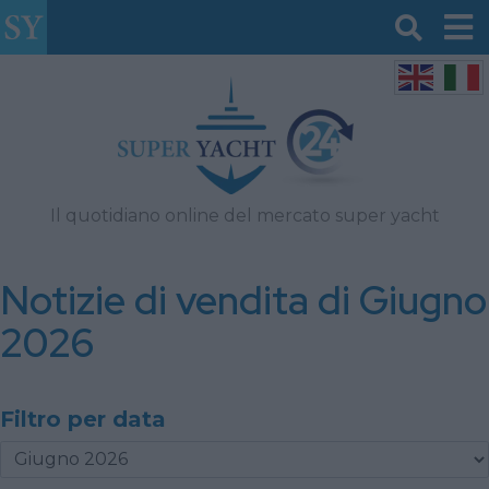
Il quotidiano online del mercato super yacht
Notizie di vendita di Giugno
2026
Filtro per data