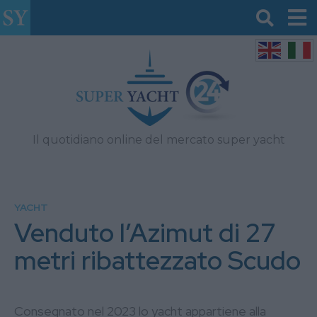
Il quotidiano online del mercato super yacht
YACHT
Venduto l’Azimut di 27
metri ribattezzato Scudo
Consegnato nel 2023 lo yacht appartiene alla