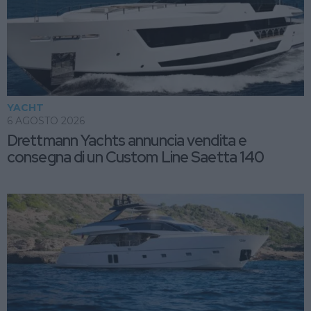
YACHT
6 AGOSTO 2026
Drettmann Yachts annuncia vendita e
consegna di un Custom Line Saetta 140