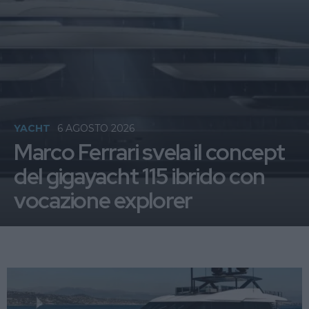
YACHT
6 AGOSTO 2026
Marco Ferrari svela il concept
del gigayacht 115 ibrido con
vocazione explorer