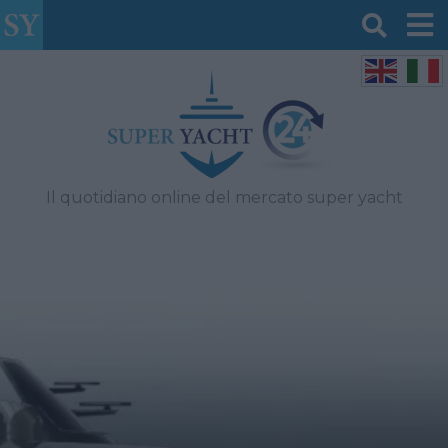
Il quotidiano online del mercato super yacht