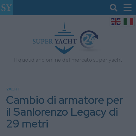
Il quotidiano online del mercato super yacht
YACHT
Cambio di armatore per
il Sanlorenzo Legacy di
29 metri