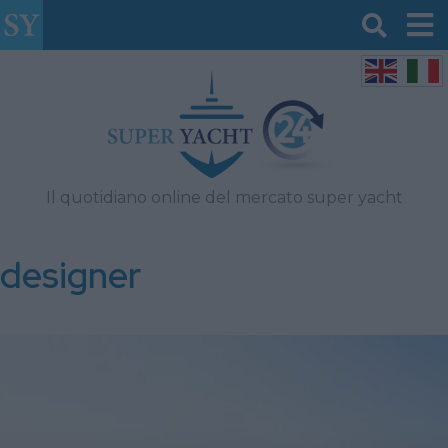
Il quotidiano online del mercato super yacht
designer