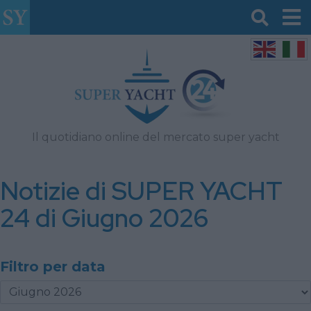
Il quotidiano online del mercato super yacht
Notizie di SUPER YACHT
24 di Giugno 2026
Filtro per data