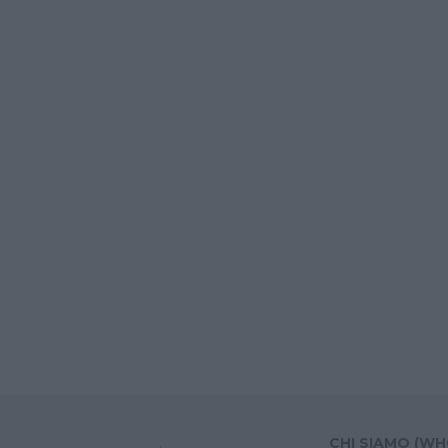
CHI SIAMO (WH