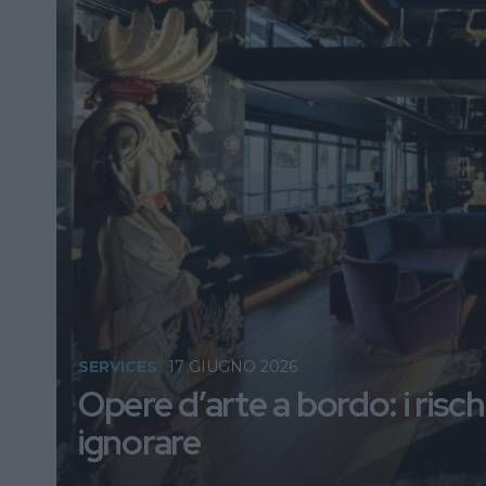
SERVICES
17 GIUGNO 2026
Opere d’arte a bordo: i ris
ignorare