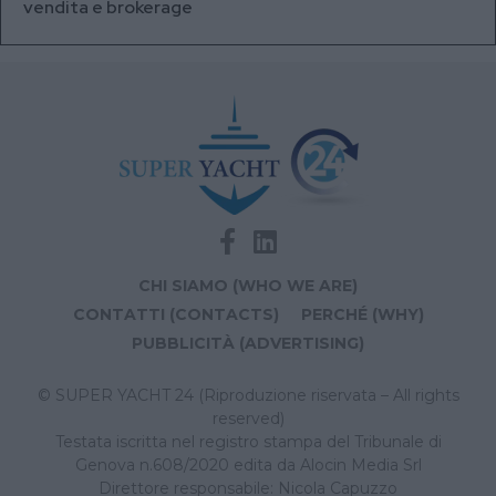
vendita e brokerage
CHI SIAMO (WHO WE ARE)
CONTATTI (CONTACTS)
PERCHÉ (WHY)
PUBBLICITÀ (ADVERTISING)
© SUPER YACHT 24 (Riproduzione riservata – All rights
reserved)
Testata iscritta nel registro stampa del Tribunale di
Genova n.608/2020 edita da Alocin Media Srl
Direttore responsabile: Nicola Capuzzo