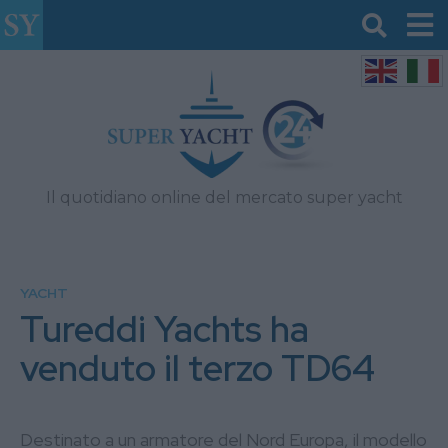
Il quotidiano online del mercato super yacht
YACHT
Tureddi Yachts ha
venduto il terzo TD64
Destinato a un armatore del Nord Europa, il modello