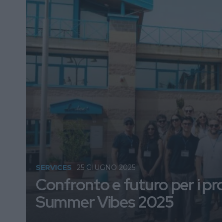
SERVICES
25 GIUGNO 2025
Confronto e futuro per i prof
Summer Vibes 2025