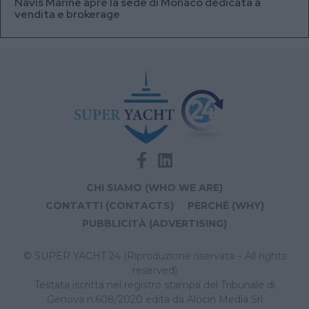
Navis Marine apre la sede di Monaco dedicata a
vendita e brokerage
CHI SIAMO (WHO WE ARE)
CONTATTI (CONTACTS)
PERCHÉ (WHY)
PUBBLICITÀ (ADVERTISING)
© SUPER YACHT 24 (Riproduzione riservata – All rights
reserved)
Testata iscritta nel registro stampa del Tribunale di
Genova n.608/2020 edita da Alocin Media Srl