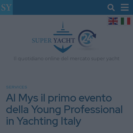
Il quotidiano online del mercato super yacht
SERVICES
Al Mys il primo evento
della Young Professional
in Yachting Italy