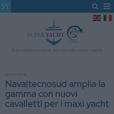
Il quotidiano online del mercato super yacht
SUPPLIERS
Navaltecnosud amplia la
gamma con nuovi
cavalletti per i maxi yacht