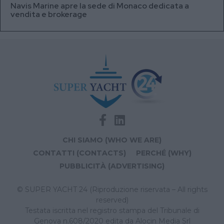
Navis Marine apre la sede di Monaco dedicata a
vendita e brokerage
CHI SIAMO (WHO WE ARE)
CONTATTI (CONTACTS)
PERCHÉ (WHY)
PUBBLICITÀ (ADVERTISING)
© SUPER YACHT 24 (Riproduzione riservata – All rights
reserved)
Testata iscritta nel registro stampa del Tribunale di
Genova n.608/2020 edita da Alocin Media Srl