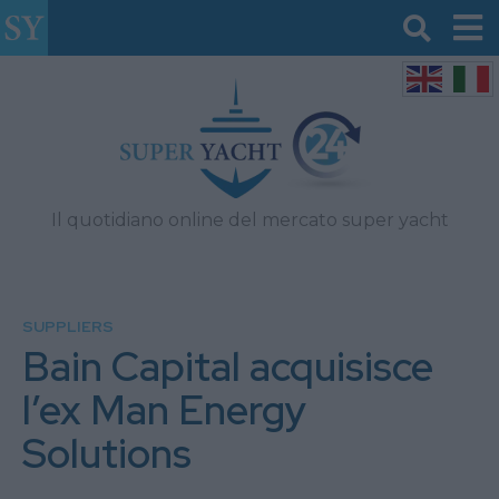
Il quotidiano online del mercato super yacht
SUPPLIERS
Bain Capital acquisisce
l’ex Man Energy
Solutions