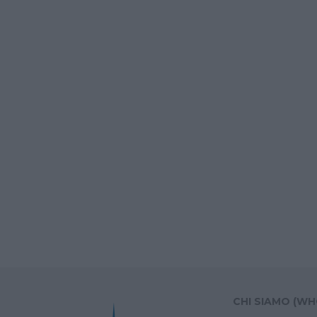
CHI SIAMO (WH