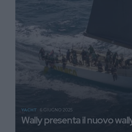
YACHT
6 GIUGNO 2025
Wally presenta il nuovo wal