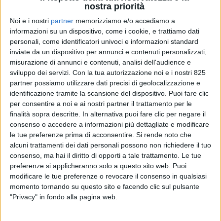
nostra priorità
Noi e i nostri
partner
memorizziamo e/o accediamo a
informazioni su un dispositivo, come i cookie, e trattiamo dati
personali, come identificatori univoci e informazioni standard
inviate da un dispositivo per annunci e contenuti personalizzati,
misurazione di annunci e contenuti, analisi dell'audience e
sviluppo dei servizi.
Con la tua autorizzazione noi e i nostri 825
partner possiamo utilizzare dati precisi di geolocalizzazione e
identificazione tramite la scansione del dispositivo. Puoi fare clic
per consentire a noi e ai nostri partner il trattamento per le
YACHT
24 GIUGNO 2026
finalità sopra descritte. In alternativa puoi fare clic per negare il
Varato da Benetti il Class 44M
consenso o accedere a informazioni più dettagliate e modificare
le tue preferenze prima di acconsentire.
Si rende noto che
Lumina e annunciati
alcuni trattamenti dei dati personali possono non richiedere il tuo
investimenti in Toscana per
consenso, ma hai il diritto di opporti a tale trattamento. Le tue
preferenze si applicheranno solo a questo sito web. Puoi
100 milioni
modificare le tue preferenze o revocare il consenso in qualsiasi
momento tornando su questo sito e facendo clic sul pulsante
"Privacy" in fondo alla pagina web.