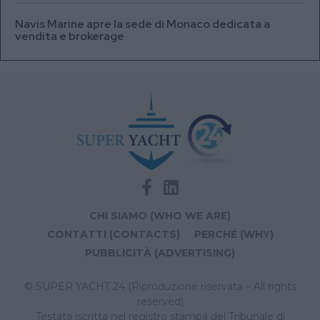
Navis Marine apre la sede di Monaco dedicata a
vendita e brokerage
CHI SIAMO (WHO WE ARE)
CONTATTI (CONTACTS)
PERCHÉ (WHY)
PUBBLICITÀ (ADVERTISING)
© SUPER YACHT 24 (Riproduzione riservata – All rights
reserved)
Testata iscritta nel registro stampa del Tribunale di