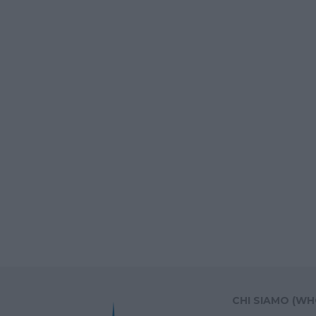
CHI SIAMO (WH