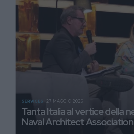
SERVICES
27 MAGGIO 2026
Tanta Italia al vertice dell
Naval Architect Association