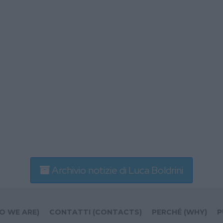
Archivio notizie di Luca Boldrini
O WE ARE)
CONTATTI (CONTACTS)
PERCHÉ (WHY)
P