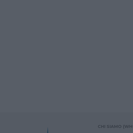
CHI SIAMO (WH