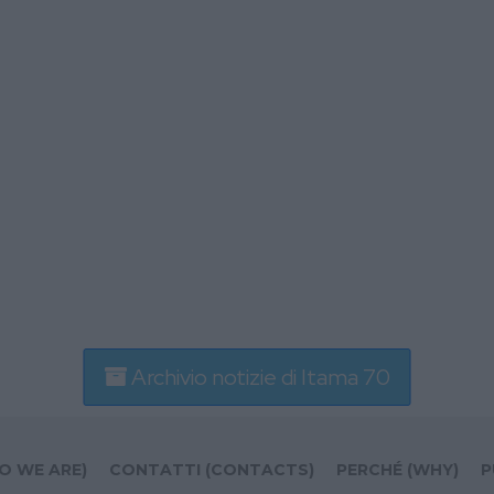
Archivio notizie di Itama 70
O WE ARE)
CONTATTI (CONTACTS)
PERCHÉ (WHY)
P