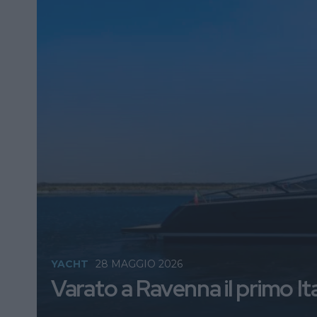
YACHT
28 MAGGIO 2026
Varato a Ravenna il primo I