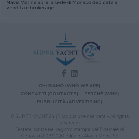
Navis Marine apre la sede di Monaco dedicata a
vendita e brokerage
CHI SIAMO (WHO WE ARE)
CONTATTI (CONTACTS)
PERCHÉ (WHY)
PUBBLICITÀ (ADVERTISING)
© SUPER YACHT 24 (Riproduzione riservata – All rights
reserved)
Testata iscritta nel registro stampa del Tribunale di
Genova n.608/2020 edita da Alocin Media Srl