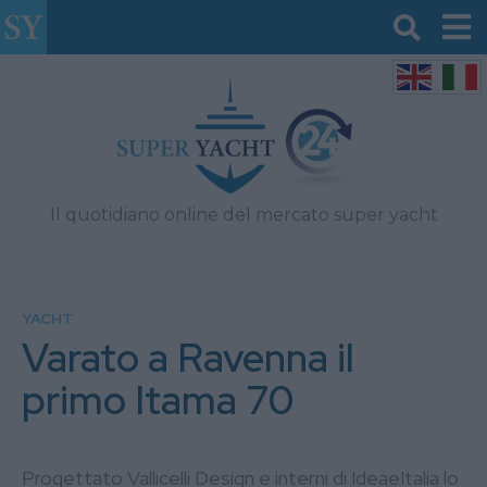
Il quotidiano online del mercato super yacht
YACHT
Varato a Ravenna il
primo Itama 70
Progettato Vallicelli Design e interni di IdeaeItalia lo