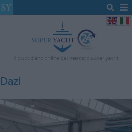
Il quotidiano online del mercato super yacht
Dazi