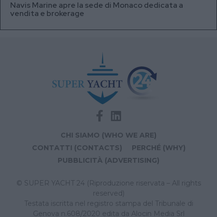
Navis Marine apre la sede di Monaco dedicata a
vendita e brokerage
CHI SIAMO (WHO WE ARE)
CONTATTI (CONTACTS)
PERCHÉ (WHY)
PUBBLICITÀ (ADVERTISING)
© SUPER YACHT 24 (Riproduzione riservata – All rights
reserved)
Testata iscritta nel registro stampa del Tribunale di
Genova n.608/2020 edita da Alocin Media Srl