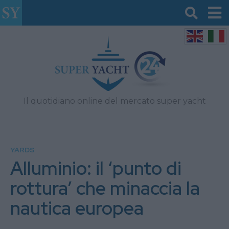
Il quotidiano online del mercato super yacht
YARDS
Alluminio: il ‘punto di
rottura’ che minaccia la
nautica europea