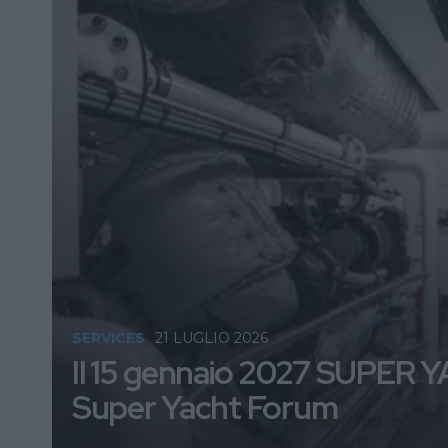
SERVICES
21 LUGLIO 2026
Il 15 gennaio 2027 SUPER Y
Super Yacht Forum