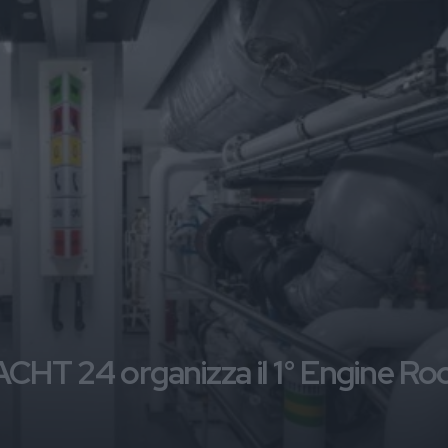
ACHT 24 organizza il 1° Engine R