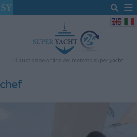
Il quotidiano online del mercato super yacht
chef