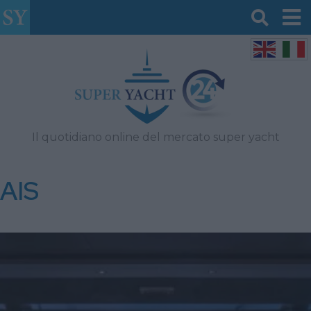
Il quotidiano online del mercato super yacht
AIS