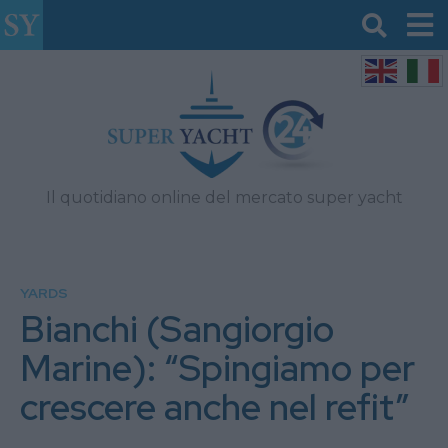
Il quotidiano online del mercato super yacht
YARDS
Bianchi (Sangiorgio
Marine): “Spingiamo per
crescere anche nel refit”