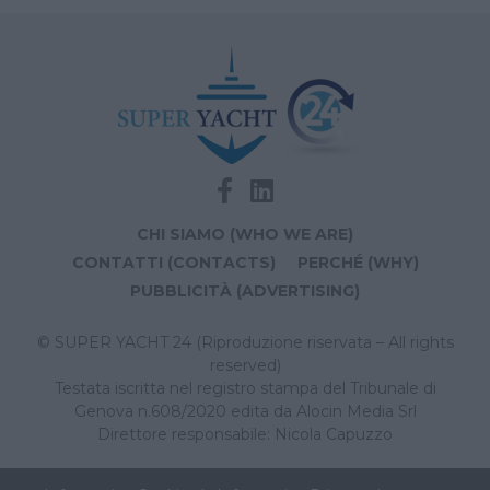
CHI SIAMO (WHO WE ARE)
CONTATTI (CONTACTS)
PERCHÉ (WHY)
PUBBLICITÀ (ADVERTISING)
© SUPER YACHT 24 (Riproduzione riservata – All rights
reserved)
Testata iscritta nel registro stampa del Tribunale di
Genova n.608/2020 edita da Alocin Media Srl
Direttore responsabile: Nicola Capuzzo