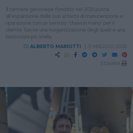
Il cantiere genovese fondato nel 2021 punta
all’espansione delle sue attività di manutenzione e
riparazione con un servizio ‘chiavi in mano’ per il
cliente. Serve una riorganizzazione degli spazi e una
burocrazia più snella
DI
ALBERTO MARIOTTI
11 MAGGIO 2025
STAMPA