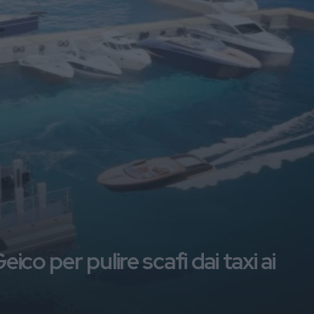
ico per pulire scafi dai taxi ai