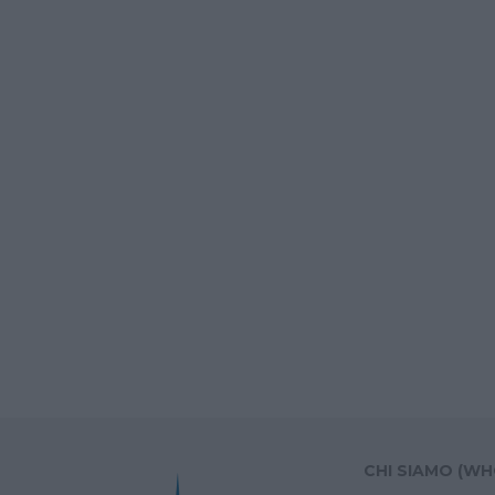
CHI SIAMO (WH