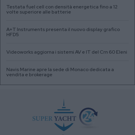
Testata fuel cell con densità energetica fino a 12
volte superiore alle batterie
A+T Instruments presenta il nuovo display grafico
HFD5
Videoworks aggiorna i sistemi AV e IT del Crn 60 Eleni
Navis Marine apre la sede di Monaco dedicata a
vendita e brokerage