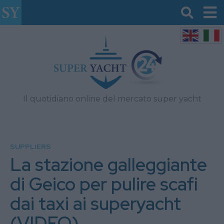
Il quotidiano online del mercato super yacht
SUPPLIERS
La stazione galleggiante
di Geico per pulire scafi
dai taxi ai superyacht
(VIDEO)