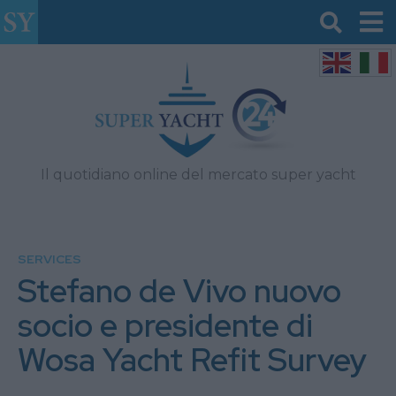
Il quotidiano online del mercato super yacht
SERVICES
Stefano de Vivo nuovo
socio e presidente di
Wosa Yacht Refit Survey