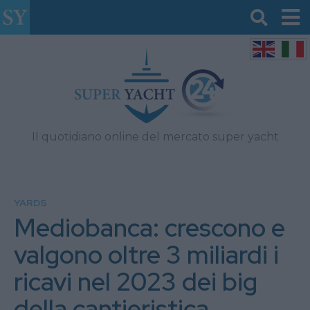
Il quotidiano online del mercato super yacht
YARDS
Mediobanca: crescono e
valgono oltre 3 miliardi i
ricavi nel 2023 dei big
della cantieristica