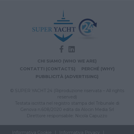
CHI SIAMO (WHO WE ARE)
CONTATTI (CONTACTS)
PERCHÉ (WHY)
PUBBLICITÀ (ADVERTISING)
© SUPER YACHT 24 (Riproduzione riservata – All rights
reserved)
Testata iscritta nel registro stampa del Tribunale di
Genova n.608/2020 edita da Alocin Media Srl
Direttore responsabile: Nicola Capuzzo
Informativa Cookie
Informativa Privacy