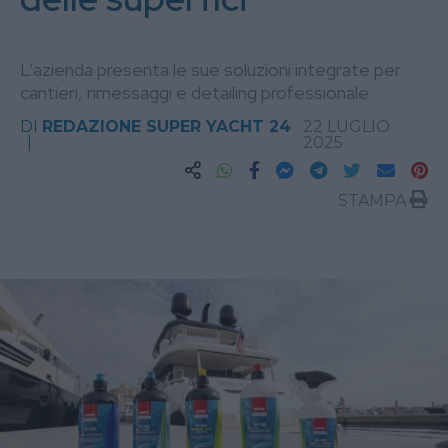
L’azienda presenta le sue soluzioni integrate per
cantieri, rimessaggi e detailing professionale
DI
REDAZIONE SUPER YACHT 24
22 LUGLIO
2025
STAMPA