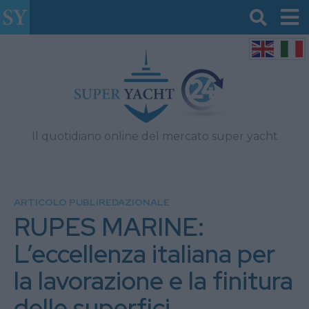
Il quotidiano online del mercato super yacht
ARTICOLO PUBLIREDAZIONALE
RUPES MARINE:
L’eccellenza italiana per
la lavorazione e la finitura
delle superfici