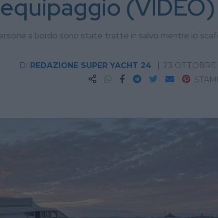
 equipaggio (VIDEO)
persone a bordo sono state tratte in salvo mentre lo scaf
DI
REDAZIONE SUPER YACHT 24
23 OTTOBRE 
STAM