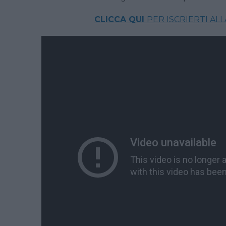
CLICCA QUI
PER ISCRIERTI AL