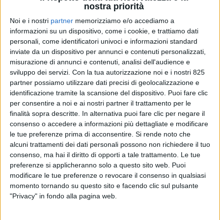
nostra priorità
Noi e i nostri
partner
memorizziamo e/o accediamo a
informazioni su un dispositivo, come i cookie, e trattiamo dati
personali, come identificatori univoci e informazioni standard
inviate da un dispositivo per annunci e contenuti personalizzati,
misurazione di annunci e contenuti, analisi dell'audience e
sviluppo dei servizi.
Con la tua autorizzazione noi e i nostri 825
partner possiamo utilizzare dati precisi di geolocalizzazione e
identificazione tramite la scansione del dispositivo. Puoi fare clic
per consentire a noi e ai nostri partner il trattamento per le
finalità sopra descritte. In alternativa puoi fare clic per negare il
consenso o accedere a informazioni più dettagliate e modificare
le tue preferenze prima di acconsentire.
Si rende noto che
YACHT
21 MAGGIO 2025
alcuni trattamenti dei dati personali possono non richiedere il tuo
Passato di mano Ulysses, 39
consenso, ma hai il diritto di opporti a tale trattamento. Le tue
preferenze si applicheranno solo a questo sito web. Puoi
metri di Mondomarine
modificare le tue preferenze o revocare il consenso in qualsiasi
momento tornando su questo sito e facendo clic sul pulsante
"Privacy" in fondo alla pagina web.