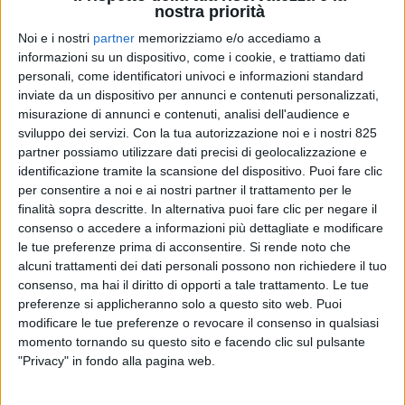
nostra priorità
Noi e i nostri
partner
memorizziamo e/o accediamo a
informazioni su un dispositivo, come i cookie, e trattiamo dati
personali, come identificatori univoci e informazioni standard
inviate da un dispositivo per annunci e contenuti personalizzati,
misurazione di annunci e contenuti, analisi dell'audience e
sviluppo dei servizi.
Con la tua autorizzazione noi e i nostri 825
partner possiamo utilizzare dati precisi di geolocalizzazione e
identificazione tramite la scansione del dispositivo. Puoi fare clic
per consentire a noi e ai nostri partner il trattamento per le
finalità sopra descritte. In alternativa puoi fare clic per negare il
consenso o accedere a informazioni più dettagliate e modificare
SERVICES
6 LUGLIO 2026
le tue preferenze prima di acconsentire.
Si rende noto che
Ceduto il Custom Line Kiki V
alcuni trattamenti dei dati personali possono non richiedere il tuo
appartenuto ad Alberto
consenso, ma hai il diritto di opporti a tale trattamento. Le tue
preferenze si applicheranno solo a questo sito web. Puoi
Galassi
modificare le tue preferenze o revocare il consenso in qualsiasi
momento tornando su questo sito e facendo clic sul pulsante
"Privacy" in fondo alla pagina web.