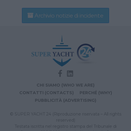
Archivio notizie di incidente
CHI SIAMO (WHO WE ARE)
CONTATTI (CONTACTS)
PERCHÉ (WHY)
PUBBLICITÀ (ADVERTISING)
© SUPER YACHT 24 (Riproduzione riservata – All rights
reserved)
Testata iscritta nel registro stampa del Tribunale di