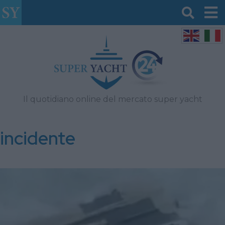
Il quotidiano online del mercato super yacht
incidente