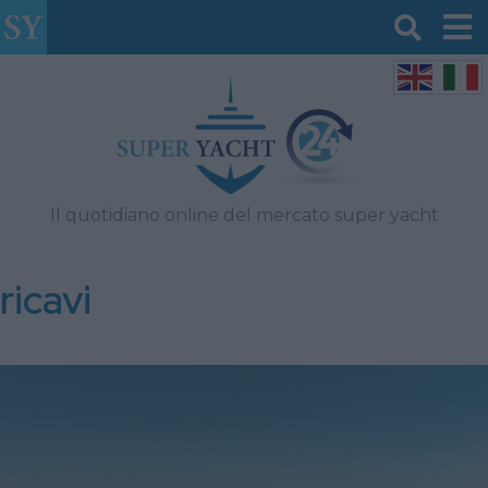
Il quotidiano online del mercato super yacht
ricavi