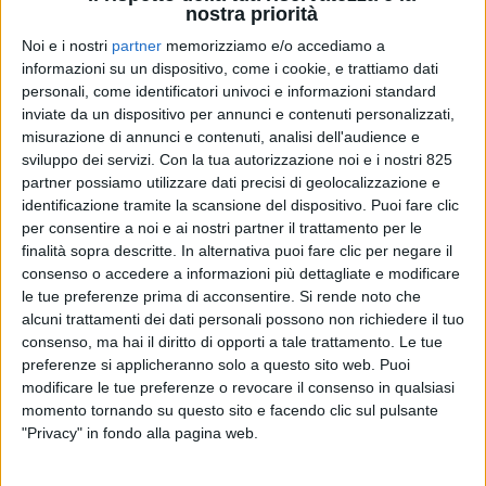
nostra priorità
Noi e i nostri
partner
memorizziamo e/o accediamo a
informazioni su un dispositivo, come i cookie, e trattiamo dati
personali, come identificatori univoci e informazioni standard
inviate da un dispositivo per annunci e contenuti personalizzati,
misurazione di annunci e contenuti, analisi dell'audience e
sviluppo dei servizi.
Con la tua autorizzazione noi e i nostri 825
partner possiamo utilizzare dati precisi di geolocalizzazione e
identificazione tramite la scansione del dispositivo. Puoi fare clic
per consentire a noi e ai nostri partner il trattamento per le
finalità sopra descritte. In alternativa puoi fare clic per negare il
consenso o accedere a informazioni più dettagliate e modificare
YACHT
8 FEBBRAIO 2022
le tue preferenze prima di acconsentire.
Si rende noto che
Giovani e paganti con
alcuni trattamenti dei dati personali possono non richiedere il tuo
criptovalute: i nuovi acquirenti
consenso, ma hai il diritto di opporti a tale trattamento. Le tue
preferenze si applicheranno solo a questo sito web. Puoi
di yacht
modificare le tue preferenze o revocare il consenso in qualsiasi
momento tornando su questo sito e facendo clic sul pulsante
"Privacy" in fondo alla pagina web.