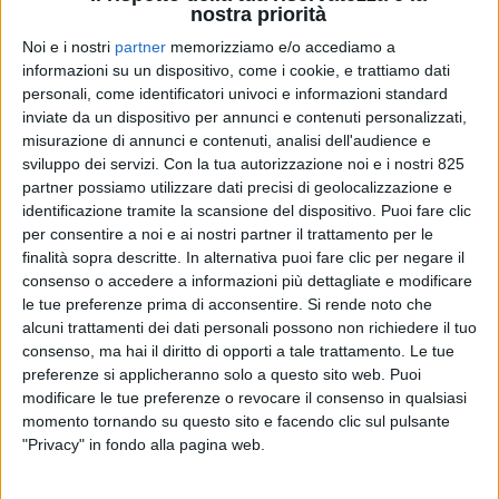
nostra priorità
Noi e i nostri
partner
memorizziamo e/o accediamo a
informazioni su un dispositivo, come i cookie, e trattiamo dati
personali, come identificatori univoci e informazioni standard
inviate da un dispositivo per annunci e contenuti personalizzati,
misurazione di annunci e contenuti, analisi dell'audience e
sviluppo dei servizi.
Con la tua autorizzazione noi e i nostri 825
partner possiamo utilizzare dati precisi di geolocalizzazione e
identificazione tramite la scansione del dispositivo. Puoi fare clic
per consentire a noi e ai nostri partner il trattamento per le
ARTICOLO PUBBLIREDAZIONALE
31 MAGGIO 2026
finalità sopra descritte. In alternativa puoi fare clic per negare il
Efficienza e sinergia ai
consenso o accedere a informazioni più dettagliate e modificare
le tue preferenze prima di acconsentire.
Si rende noto che
Navicelli: il Ponte dello
alcuni trattamenti dei dati personali possono non richiedere il tuo
Scolmatore torna operativo a
consenso, ma hai il diritto di opporti a tale trattamento. Le tue
preferenze si applicheranno solo a questo sito web. Puoi
tempo di record
modificare le tue preferenze o revocare il consenso in qualsiasi
momento tornando su questo sito e facendo clic sul pulsante
"Privacy" in fondo alla pagina web.