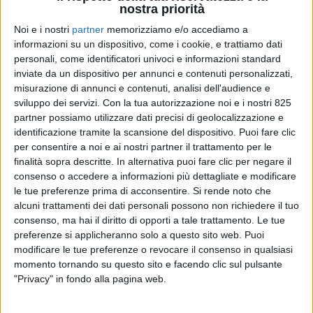
nostra priorità
Noi e i nostri
partner
memorizziamo e/o accediamo a
informazioni su un dispositivo, come i cookie, e trattiamo dati
personali, come identificatori univoci e informazioni standard
inviate da un dispositivo per annunci e contenuti personalizzati,
misurazione di annunci e contenuti, analisi dell'audience e
sviluppo dei servizi.
Con la tua autorizzazione noi e i nostri 825
partner possiamo utilizzare dati precisi di geolocalizzazione e
identificazione tramite la scansione del dispositivo. Puoi fare clic
per consentire a noi e ai nostri partner il trattamento per le
finalità sopra descritte. In alternativa puoi fare clic per negare il
consenso o accedere a informazioni più dettagliate e modificare
YACHT
20 LUGLIO 2023
le tue preferenze prima di acconsentire.
Si rende noto che
Lo Studio Names svela i due
alcuni trattamenti dei dati personali possono non richiedere il tuo
T450 di Tankoa in
consenso, ma hai il diritto di opporti a tale trattamento. Le tue
preferenze si applicheranno solo a questo sito web. Puoi
costruzione
modificare le tue preferenze o revocare il consenso in qualsiasi
momento tornando su questo sito e facendo clic sul pulsante
"Privacy" in fondo alla pagina web.