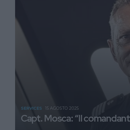
SERVICES
15 AGOSTO 2025
Capt. Mosca: “Il comandant