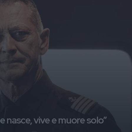
e nasce, vive e muore solo”