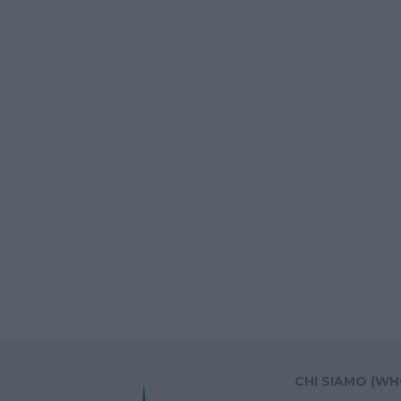
CHI SIAMO (WH