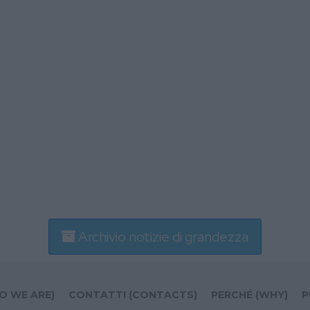
Archivio notizie di grandezza
O WE ARE)
CONTATTI (CONTACTS)
PERCHÉ (WHY)
P