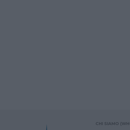
CHI SIAMO (WH