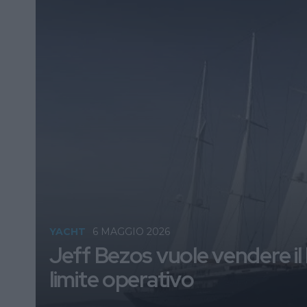
YACHT
6 MAGGIO 2026
Jeff Bezos vuole vendere il
limite operativo