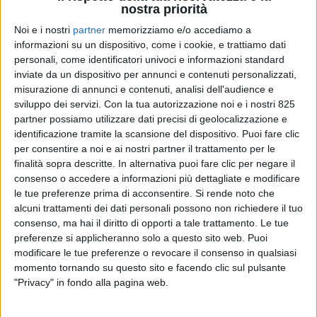
nostra priorità
Noi e i nostri
partner
memorizziamo e/o accediamo a
informazioni su un dispositivo, come i cookie, e trattiamo dati
personali, come identificatori univoci e informazioni standard
inviate da un dispositivo per annunci e contenuti personalizzati,
misurazione di annunci e contenuti, analisi dell'audience e
sviluppo dei servizi.
Con la tua autorizzazione noi e i nostri 825
partner possiamo utilizzare dati precisi di geolocalizzazione e
identificazione tramite la scansione del dispositivo. Puoi fare clic
per consentire a noi e ai nostri partner il trattamento per le
finalità sopra descritte. In alternativa puoi fare clic per negare il
consenso o accedere a informazioni più dettagliate e modificare
SUPPLIERS
11 MAGGIO 2026
le tue preferenze prima di acconsentire.
Si rende noto che
Frigomar cresce: 7.100 mq di
alcuni trattamenti dei dati personali possono non richiedere il tuo
nuova superficie produttiva
consenso, ma hai il diritto di opporti a tale trattamento. Le tue
preferenze si applicheranno solo a questo sito web. Puoi
nel Levante genovese
modificare le tue preferenze o revocare il consenso in qualsiasi
momento tornando su questo sito e facendo clic sul pulsante
"Privacy" in fondo alla pagina web.