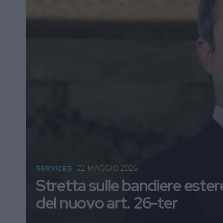
SERVICES
22 MAGGIO 2026
Stretta sulle bandiere estere 
del nuovo art. 26-ter