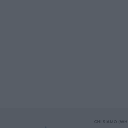
CHI SIAMO (WH