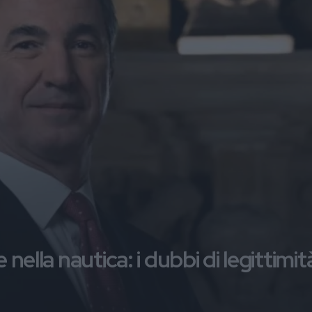
nella nautica: i dubbi di legittimit