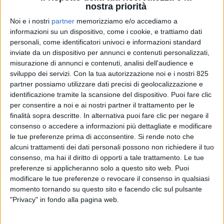
nostra priorità
Noi e i nostri
partner
memorizziamo e/o accediamo a
informazioni su un dispositivo, come i cookie, e trattiamo dati
personali, come identificatori univoci e informazioni standard
inviate da un dispositivo per annunci e contenuti personalizzati,
misurazione di annunci e contenuti, analisi dell'audience e
sviluppo dei servizi.
Con la tua autorizzazione noi e i nostri 825
partner possiamo utilizzare dati precisi di geolocalizzazione e
identificazione tramite la scansione del dispositivo. Puoi fare clic
per consentire a noi e ai nostri partner il trattamento per le
finalità sopra descritte. In alternativa puoi fare clic per negare il
consenso o accedere a informazioni più dettagliate e modificare
le tue preferenze prima di acconsentire.
Si rende noto che
MARINA
18 SETTEMBRE 2023
alcuni trattamenti dei dati personali possono non richiedere il tuo
Sorgente Group acquisisce il
consenso, ma hai il diritto di opporti a tale trattamento. Le tue
preferenze si applicheranno solo a questo sito web. Puoi
porto turistico di Otranto
modificare le tue preferenze o revocare il consenso in qualsiasi
momento tornando su questo sito e facendo clic sul pulsante
"Privacy" in fondo alla pagina web.