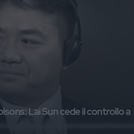
sons: Lai Sun cede il controllo a