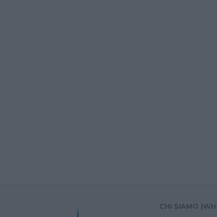
CHI SIAMO (WH