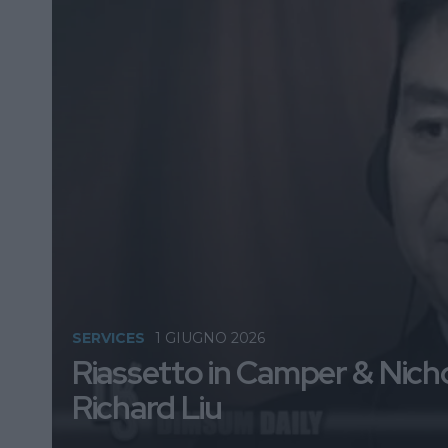
SERVICES
1 GIUGNO 2026
Riassetto in Camper & Nichol
Richard Liu