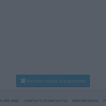
Archivio notizie di acquirente
O WE ARE)
CONTATTI (CONTACTS)
PERCHÉ (WHY)
P