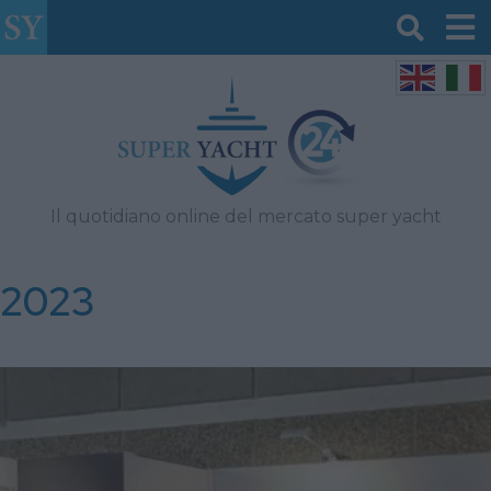
Il quotidiano online del mercato super yacht
2023