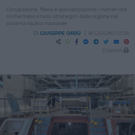
Occupazione, filiera e specializzazione: i numeri che
confermano il ruolo strategico della regione nel
sistema nautico nazionale
DI
GIUSEPPE ORRÚ
18 GIUGNO 2026
STAMPA