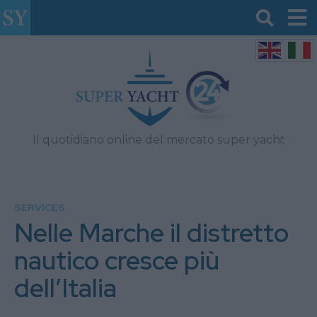
Il quotidiano online del mercato super yacht
SERVICES
Nelle Marche il distretto
nautico cresce più
dell’Italia