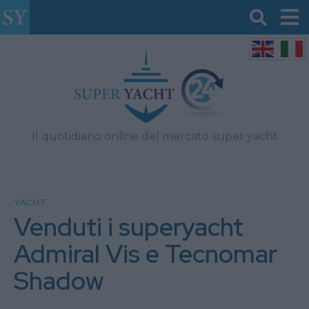
Il quotidiano online del mercato super yacht
YACHT
Venduti i superyacht
Admiral Vis e Tecnomar
Shadow