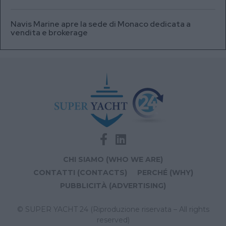
Navis Marine apre la sede di Monaco dedicata a
vendita e brokerage
CHI SIAMO (WHO WE ARE)
CONTATTI (CONTACTS)
PERCHÉ (WHY)
PUBBLICITÀ (ADVERTISING)
© SUPER YACHT 24 (Riproduzione riservata – All rights
reserved)