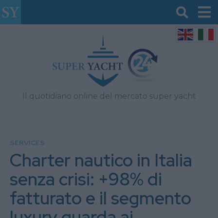
Il quotidiano online del mercato super yacht
SERVICES
Charter nautico in Italia
senza crisi: +98% di
fatturato e il segmento
luxury guarda ai