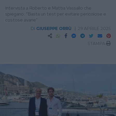
Intervista a Roberto e Mattia Vassallo che
spiegano: “Basta un test per evitare pericolose e
costose avarie”
DI
GIUSEPPE ORRÙ
29 APRILE 2025
STAMPA