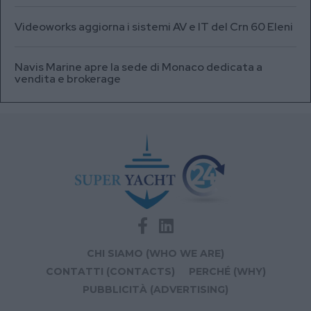
Videoworks aggiorna i sistemi AV e IT del Crn 60 Eleni
Navis Marine apre la sede di Monaco dedicata a
vendita e brokerage
CHI SIAMO (WHO WE ARE)
CONTATTI (CONTACTS)
PERCHÉ (WHY)
PUBBLICITÀ (ADVERTISING)