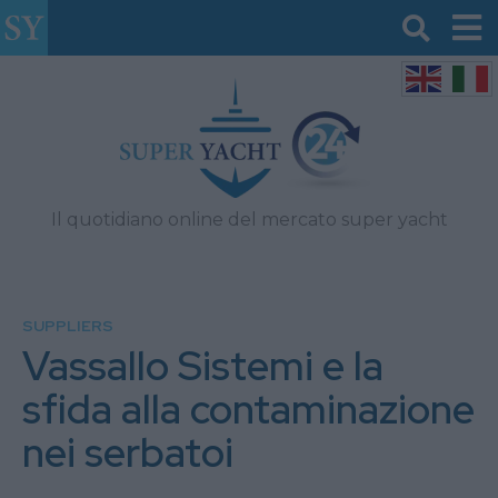
Il quotidiano online del mercato super yacht
SUPPLIERS
Vassallo Sistemi e la
sfida alla contaminazione
nei serbatoi