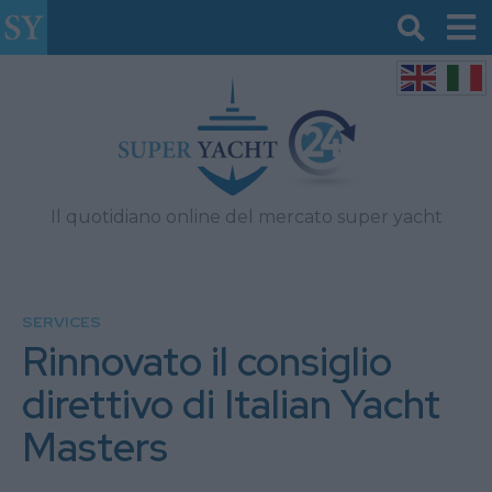
Il quotidiano online del mercato super yacht
SERVICES
Rinnovato il consiglio
direttivo di Italian Yacht
Masters