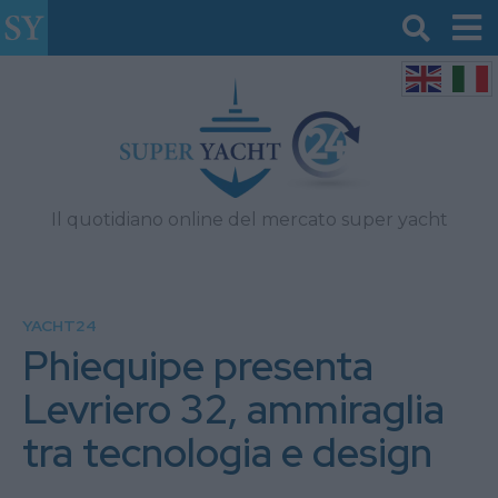
Il quotidiano online del mercato super yacht
YACHT24
Phiequipe presenta
Levriero 32, ammiraglia
tra tecnologia e design